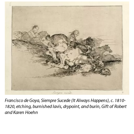
Francisco de Goya, Siempre Sucede (It Always Happens), c. 1810-
1820, etching, burnished lavis, drypoint, and burin, Gift of Robert
and Karen Hoehn