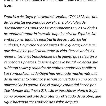
later.
Francisco de Goya y Lucientes (español, 1746-1828) fue uno
de los artistas encargados por el general Palafox de
documentar las ruinas de los monumentos en las ciudades
ocupadas durante la invasión napoleónica de España. Sin
embargo, en lugar de registrar la devastación de las
ciudades, Goya creó "Los desastres de la guerra", una serie
que decidió no publicar durante su vida. Rechazando las
representaciones tradicionales de la guerra que celebran a
vencedores y héroes, la serie expone la brutal violencia que
sufrieron civiles y soldados de ambos bandos del conflicto.
Las composiciones de Goya han resonado mucho más allá
de su momento histórico y se han convertido en una condena
universal de la guerra. Con el trabajo curatorial hecho por
Zoe Morales Martínez (‘21), esta exposición explora a Goya
como pionero del arte de protesta y el legado de su obra, que
sigue haciendo ecos más de dos siglos después.