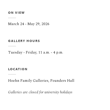
ON VIEW
March 24 - May 29, 2026
GALLERY HOURS
Tuesday - Friday, 11 a.m. - 4 p.m.
LOCATION
Hoehn Family Galleries, Founders Hall
Galleries are closed for university holidays